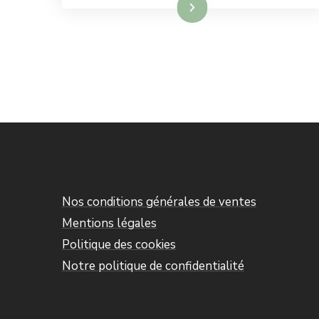
Lire la suite
Nos conditions générales de ventes
Mentions légales
Politique des cookies
Notre politique de confidentialité