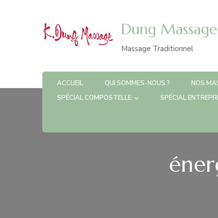
Dung Massage 
Massage Traditionnel
ACCUEIL
QUI SOMMES-NOUS ?
NOS MA
SPÉCIAL COMPOSTELLE
SPÉCIAL ENTREPR
éner