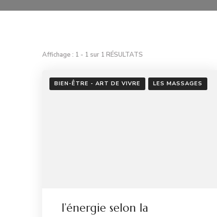
Affichage : 1 - 1 sur 1 RÉSULTATS
BIEN-ÊTRE - ART DE VIVRE
LES MASSAGES
l’énergie selon la