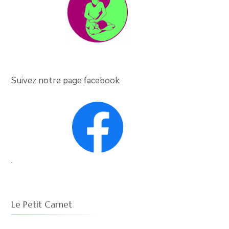
Suivez notre page facebook
.
Le Petit Carnet