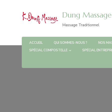
Dung Massage 
Massage Traditionnel
ACCUEIL
QUI SOMMES-NOUS ?
NOS MA
SPÉCIAL COMPOSTELLE
SPÉCIAL ENTREPR