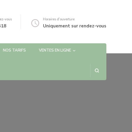
ez-vous
Horaires d'ouverture
418
Uniquement sur rendez-vous
NOS TARIFS
VENTES EN LIGNE