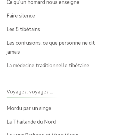
Ce qu’un homard nous enseigne
Faire silence
Les 5 tibétains
Les confusions, ce que personne ne dit
jamais
La médecine traditionnelle tibétaine
Voyages, voyages …
Mordu par un singe
La Thaïlande du Nord