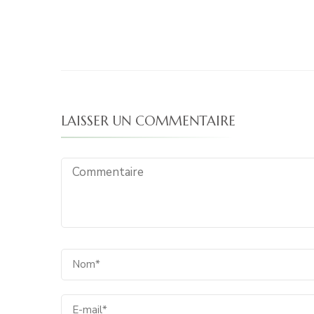
LAISSER UN COMMENTAIRE