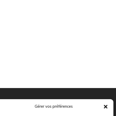
Gérer vos préférences