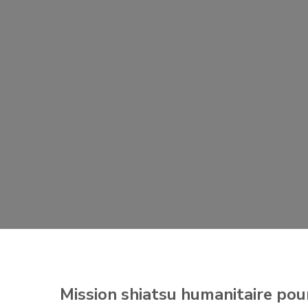
Mission shiatsu humanitaire pour