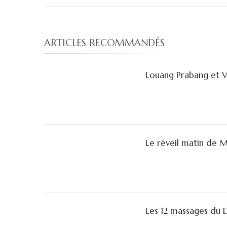
ARTICLES RECOMMANDÉS
Louang Prabang et 
Le réveil matin de M
Les 12 massages du 