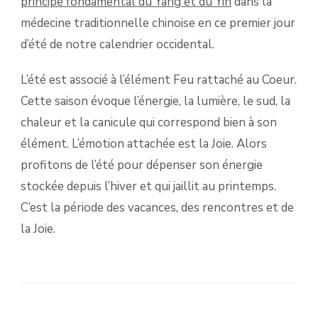
principe fondamental du Yang et du Yin
dans la
médecine traditionnelle chinoise en ce premier jour
d’été de notre calendrier occidental.
L’été est associé à l’élément Feu rattaché au Coeur.
Cette saison évoque l’énergie, la lumière, le sud, la
chaleur et la canicule qui correspond bien à son
élément. L’émotion attachée est la Joie. Alors
profitons de l’été pour dépenser son énergie
stockée depuis l’hiver et qui jaillit au printemps.
C’est la période des vacances, des rencontres et de
la Joie.