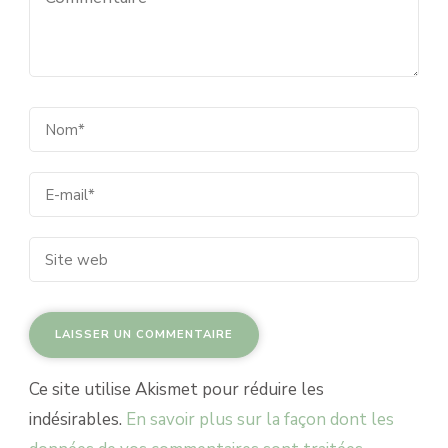
Ce site utilise Akismet pour réduire les
indésirables.
En savoir plus sur la façon dont les