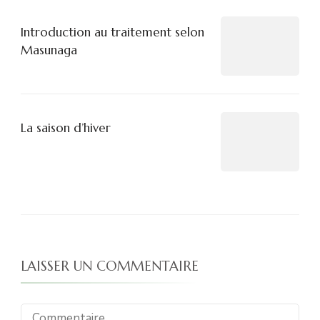
Introduction au traitement selon
Masunaga
La saison d’hiver
LAISSER UN COMMENTAIRE