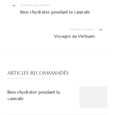
Navigation
Article précédent
Bien s’hydrater pendant la canicule
d'article
Article suivant
Voyages au Vietnam
ARTICLES RECOMMANDÉS
Bien s’hydrater pendant la
canicule