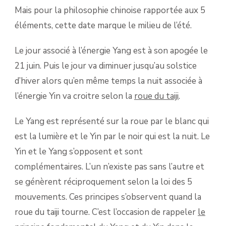
Mais pour la philosophie chinoise rapportée aux 5
éléments, cette date marque le milieu de l’été.
Le jour associé à l’énergie Yang est à son apogée le
21 juin. Puis le jour va diminuer jusqu’au solstice
d’hiver alors qu’en même temps la nuit associée à
l’énergie Yin va croitre selon la
roue du taiji
.
Le Yang est représenté sur la roue par le blanc qui
est la lumière et le Yin par le noir qui est la nuit. Le
Yin et le Yang s’opposent et sont
complémentaires. L’un n’existe pas sans l’autre et
se génèrent réciproquement selon la loi des 5
mouvements. Ces principes s’observent quand la
roue du taiji tourne. C’est l’occasion de rappeler
le