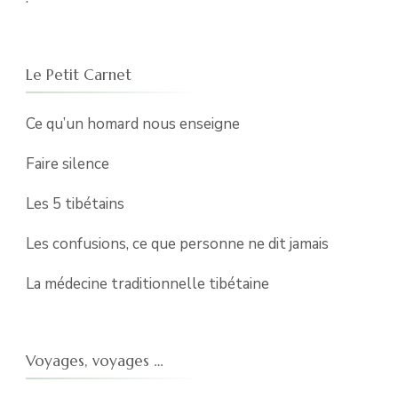
Le Petit Carnet
Ce qu’un homard nous enseigne
Faire silence
Les 5 tibétains
Les confusions, ce que personne ne dit jamais
La médecine traditionnelle tibétaine
Voyages, voyages …